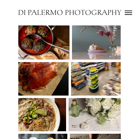
DI PALERMO PHOTOGRAPHY